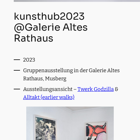
kunsthub2023
@Galerie Altes
Rathaus
2023
Gruppenausstellung in der Galerie Altes
Rathaus, Musberg
Ausstellungsansicht –
Twerk Godzilla
&
Alltakt (earlier walks)