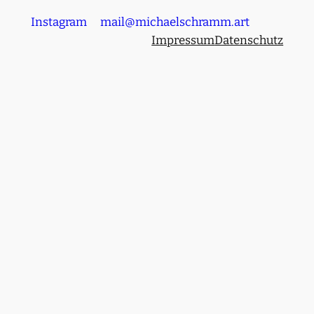
Instagram
mail@michaelschramm.art
Impressum
Datenschutz