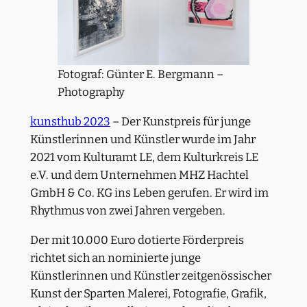
Fotograf: Günter E. Bergmann –
Photography
kunsthub 2023
– Der Kunstpreis für junge
Künstlerinnen und Künstler wurde im Jahr
2021 vom Kulturamt LE, dem Kulturkreis LE
e.V. und dem Unternehmen MHZ Hachtel
GmbH & Co. KG ins Leben gerufen. Er wird im
Rhythmus von zwei Jahren vergeben.
Der mit 10.000 Euro dotierte Förderpreis
richtet sich an nominierte junge
Künstlerinnen und Künstler zeitgenössischer
Kunst der Sparten Malerei, Fotografie, Grafik,